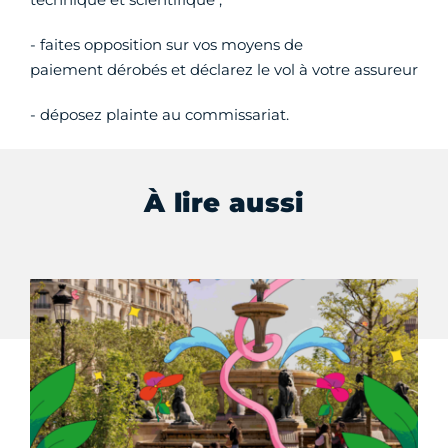
- faites opposition sur vos moyens de
paiement
dérobés et déclarez le vol à votre assureur
- déposez plainte au commissariat.
À lire aussi