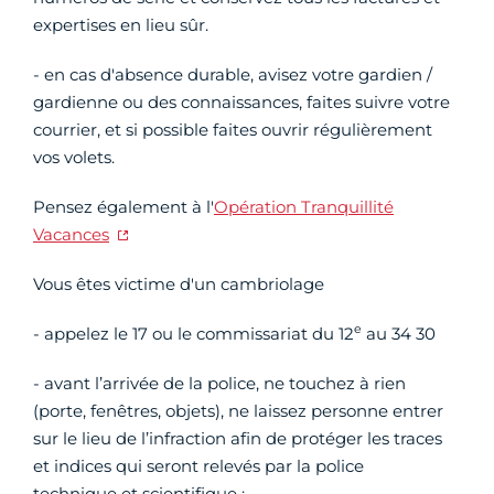
expertises en lieu sûr.
- en cas d'absence durable, avisez votre gardien /
gardienne ou des connaissances, faites suivre votre
courrier, et si possible faites ouvrir régulièrement
vos volets.
Pensez également à l'
Opération Tranquillité
Vacances
Vous êtes victime d'un cambriolage
e
- appelez le 17 ou le commissariat du 12
au 34 30
- avant l’arrivée de la police, ne touchez à rien
(porte,
fenêtres, objets), ne laissez personne entrer
sur le
lieu de l’infraction afin de protéger les traces
et
indices qui seront relevés par la police
technique
et scientifique ;