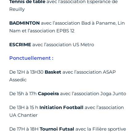
Tennis de table
avec l’association Esperance de
Reuilly
BADMINTON
avec l’association Bad à Paname, Lin
Nam et l’association EPBS 12
ESCRIME
avec l’association US Metro
Ponctuellement :
De 12H à 13H30
Basket
avec l’association ASAP
Assedic
De 15h à 17h
Capoeira
avec l’association Joga Junto
De 13H à 15 h
Initiation Football
avec l’association
UA Chantier
De 17H à 18H
Tournoi Futsal
avec la Filière sportive