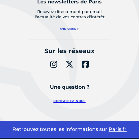
Les newsletters de Paris
Recevez directement par email
l'actualité de vos centres d'intérêt
S'INSCRIRE
Sur les réseaux
Une question ?
CONTACTEZ-NOUS
Retrouvez toutes les informations sur
Paris.fr