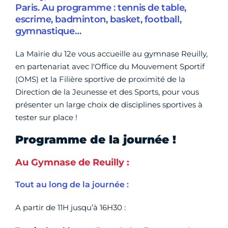
Paris. Au programme : tennis de table,
escrime, badminton, basket, football,
gymnastique…
La Mairie du 12e vous accueille au gymnase Reuilly,
en partenariat avec l'Office du Mouvement Sportif
(OMS) et la Filière sportive de proximité de la
Direction de la Jeunesse et des Sports, pour vous
présenter un large choix de disciplines sportives à
tester sur place !
Programme de la journée !
Au Gymnase de Reuilly :
Tout au long de la journée :
A partir de 11H jusqu’à 16H30 :