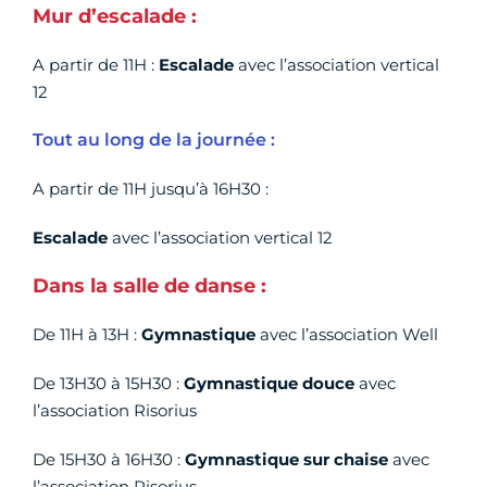
Mur d’escalade :
A partir de 11H :
Escalade
avec l’association vertical
12
Tout au long de la journée :
A partir de 11H jusqu’à 16H30 :
Escalade
avec l’association vertical 12
Dans la salle de danse :
De 11H à 13H :
Gymnastique
avec l’association Well
De 13H30 à 15H30 :
Gymnastique douce
avec
l’association Risorius
De 15H30 à 16H30 :
Gymnastique sur chaise
avec
l’association Risorius