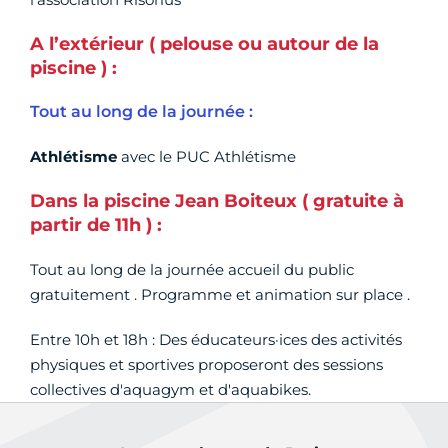
A l’extérieur ( pelouse ou autour de la
piscine ) :
Tout au long de la journée :
Athlétisme
avec le PUC Athlétisme
Dans la piscine Jean Boiteux ( gratuite à
partir de 11h ) :
Tout au long de la journée accueil du public
gratuitement . Programme et animation sur place .
Entre 10h et 18h : Des éducateurs·ices des activités
physiques et sportives proposeront des sessions
collectives d'aquagym et d'aquabikes.