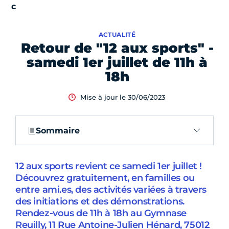
ACTUALITÉ
Retour de "12 aux sports" -
samedi 1er juillet de 11h à
18h
Mise à jour le 30/06/2023
Sommaire
12 aux sports revient ce samedi 1er juillet !
Découvrez gratuitement, en familles ou
entre ami.es, des activités variées à travers
des initiations et des démonstrations.
Rendez-vous de 11h à 18h au Gymnase
Reuilly, 11 Rue Antoine-Julien Hénard, 75012