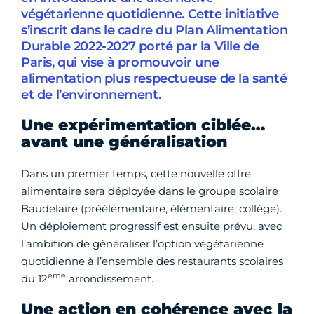
végétarienne quotidienne. Cette initiative
s’inscrit dans le cadre du Plan Alimentation
Durable 2022-2027 porté par la Ville de
Paris, qui vise à promouvoir une
alimentation plus respectueuse de la santé
et de l’environnement.
Une expérimentation ciblée…
avant une généralisation
Dans un premier temps, cette nouvelle offre
alimentaire sera déployée dans le groupe scolaire
Baudelaire (préélémentaire, élémentaire, collège).
Un déploiement progressif est ensuite prévu, avec
l’ambition de généraliser l’option végétarienne
quotidienne à l’ensemble des restaurants scolaires
ème
du 12
arrondissement.
Une action en cohérence avec la