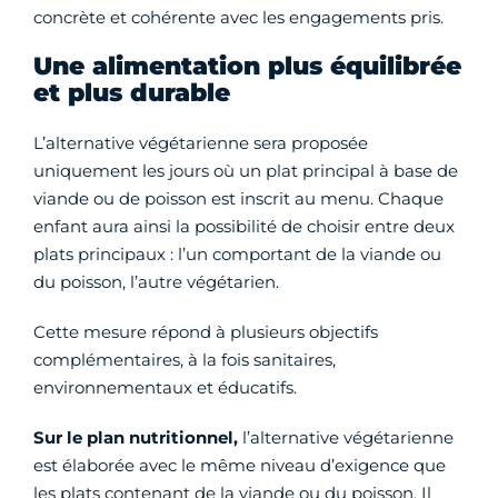
concrète et cohérente avec les engagements pris.
Une alimentation plus équilibrée
et plus durable
L’alternative végétarienne sera proposée
uniquement les jours où un plat principal à base de
viande ou de poisson est inscrit au menu. Chaque
enfant aura ainsi la possibilité de choisir entre deux
plats principaux : l’un comportant de la viande ou
du poisson, l’autre végétarien.
Cette mesure répond à plusieurs objectifs
complémentaires, à la fois sanitaires,
environnementaux et éducatifs.
Sur le plan nutritionnel,
l’alternative végétarienne
est élaborée avec le même niveau d’exigence que
les plats contenant de la viande ou du poisson. Il