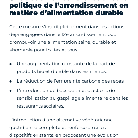
politique de l’arrondissement en
matière d’alimentation durable
Cette mesure s’inscrit pleinement dans les actions
déjà engagées dans le 12e arrondissement pour
promouvoir une alimentation saine, durable et
abordable pour toutes et tous :
Une augmentation constante de la part de
produits bio et durable dans les menus,
La réduction de l’empreinte carbone des repas,
L’introduction de bacs de tri et d’actions de
sensibilisation au gaspillage alimentaire dans les
restaurants scolaires.
L’introduction d’une alternative végétarienne
quotidienne complète et renforce ainsi les
dispositifs existants, en proposant une évolution