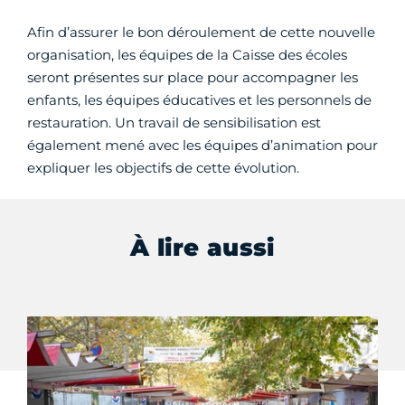
Afin d’assurer le bon déroulement de cette nouvelle
organisation, les équipes de la Caisse des écoles
seront présentes sur place pour accompagner les
enfants, les équipes éducatives et les personnels de
restauration. Un travail de sensibilisation est
également mené avec les équipes d’animation pour
expliquer les objectifs de cette évolution.
À lire aussi