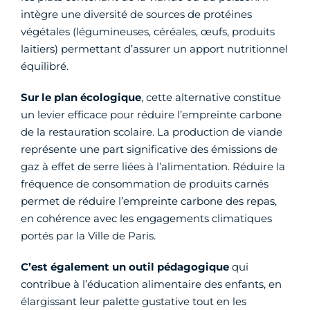
intègre une diversité de sources de protéines
végétales (légumineuses, céréales, œufs, produits
laitiers) permettant d’assurer un apport nutritionnel
équilibré.
Sur le plan écologique
, cette alternative constitue
un levier efficace pour réduire l’empreinte carbone
de la restauration scolaire. La production de viande
représente une part significative des émissions de
gaz à effet de serre liées à l’alimentation. Réduire la
fréquence de consommation de produits carnés
permet de réduire l’empreinte carbone des repas,
en cohérence avec les engagements climatiques
portés par la Ville de Paris.
C’est également un outil pédagogique
qui
contribue à l’éducation alimentaire des enfants, en
élargissant leur palette gustative tout en les