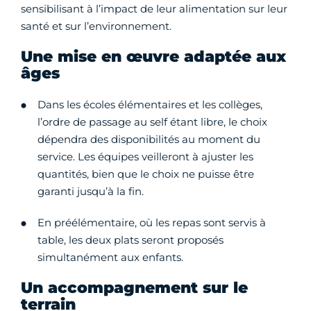
sensibilisant à l’impact de leur alimentation sur leur
santé et sur l’environnement.
Une mise en œuvre adaptée aux
âges
Dans les écoles élémentaires et les collèges,
l’ordre de passage au self étant libre, le choix
dépendra des disponibilités au moment du
service. Les équipes veilleront à ajuster les
quantités, bien que le choix ne puisse être
garanti jusqu’à la fin.
En préélémentaire, où les repas sont servis à
table, les deux plats seront proposés
simultanément aux enfants.
Un accompagnement sur le
terrain