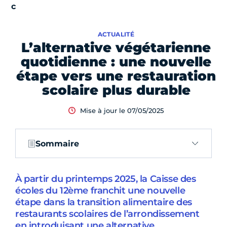
ACTUALITÉ
L’alternative végétarienne
quotidienne : une nouvelle
étape vers une restauration
scolaire plus durable
Mise à jour le 07/05/2025
Sommaire
À partir du printemps 2025, la Caisse des
écoles du 12ème franchit une nouvelle
étape dans la transition alimentaire des
restaurants scolaires de l’arrondissement
en introduisant une alternative