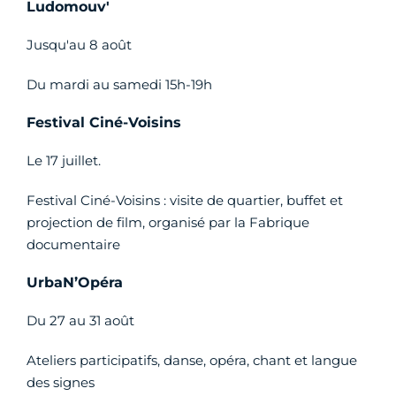
Ludomouv'
Jusqu'au 8 août
Du mardi au samedi 15h-19h
Festival Ciné-Voisins
Le 17 juillet.
Festival Ciné-Voisins : visite de quartier, buffet et
projection de film, organisé par la Fabrique
documentaire
UrbaN’Opéra
Du 27 au 31 août
Ateliers participatifs, danse, opéra, chant et langue
des signes