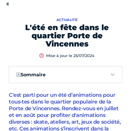
ACTUALITÉ
L'été en fête dans le
quartier Porte de
Vincennes
Mise à jour le 25/07/2024
Sommaire
C'est parti pour un été d’animations pour
tous·tes dans le quartier populaire de la
Porte de Vincennes. Rendez-vous en juillet
et en août pour profiter d'animations
diverses : skate, ateliers, art, jeux de société,
etc. Ces animations s’inscrivent dans la