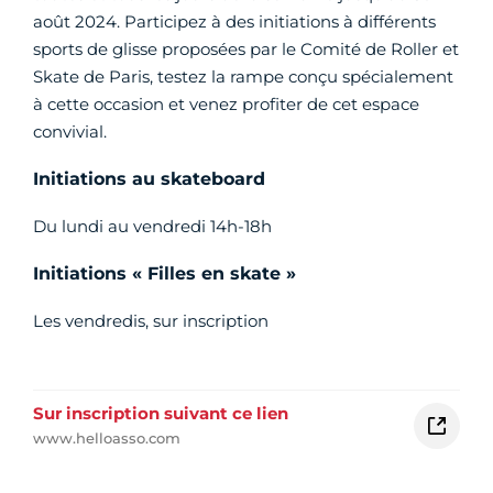
août 2024. Participez à des initiations à différents
sports de glisse proposées par le Comité de Roller et
Skate de Paris, testez la rampe conçu spécialement
à cette occasion et venez profiter de cet espace
convivial.
Initiations au skateboard
Du lundi au vendredi 14h-18h
Initiations « Filles en skate »
Les vendredis, sur inscription
Sur inscription suivant ce lien
www.helloasso.com