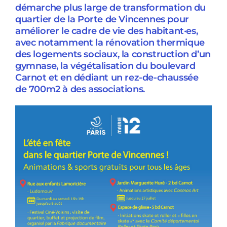
démarche plus large de transformation du
quartier de la Porte de Vincennes pour
améliorer le cadre de vie des habitant·es,
avec notamment la rénovation thermique
des logements sociaux, la construction d’un
gymnase, la végétalisation du boulevard
Carnot et en dédiant un rez-de-chaussée
de 700m2 à des associations.