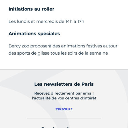
Initiations au roller
Les lundis et mercredis de 14h à 17h
Animations spéciales
Bercy zoo proposera des animations festives autour
des sports de glisse tous les soirs de la semaine
Les newsletters de Paris
Recevez directement par email
l'actualité de vos centres d'intérêt
S'INSCRIRE