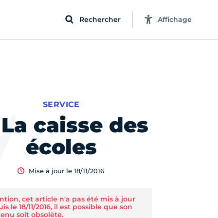
Rechercher
Affichage
SERVICE
 La caisse des
écoles
Mise à jour le 18/11/2016
ntion, cet article n'a pas été mis à jour
is le 18/11/2016, il est possible que son
enu soit obsolète.