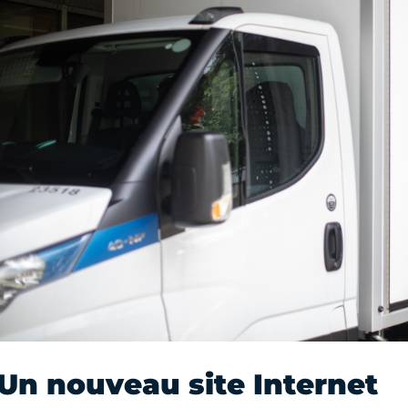
Un nouveau site Internet