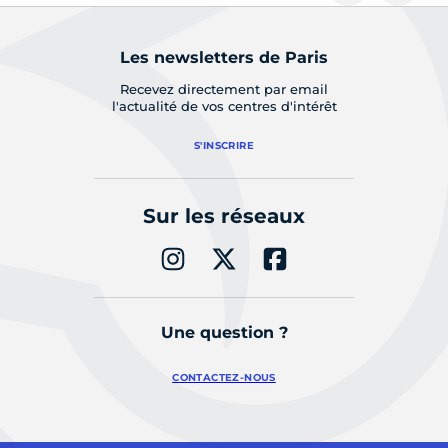
Les newsletters de Paris
Recevez directement par email
l'actualité de vos centres d'intérêt
S'INSCRIRE
Sur les réseaux
Une question ?
CONTACTEZ-NOUS