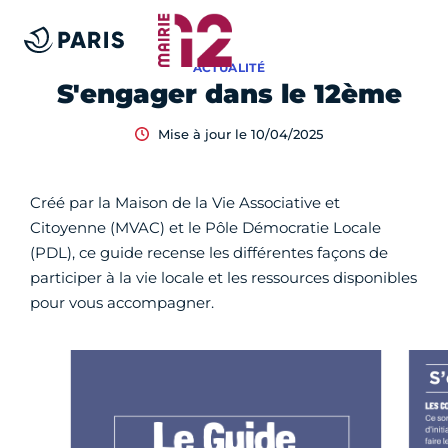
ACTUALITÉ
S'engager dans le 12ème
Mise à jour le 10/04/2025
Créé par la Maison de la Vie Associative et
Citoyenne (MVAC) et le Pôle Démocratie Locale
(PDL), ce guide recense les différentes façons de
participer à la vie locale et les ressources disponibles
pour vous accompagner.