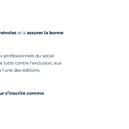
énévoles
et à
assurer la bonne
x professionnels du social
 lutte contre l’exclusion, aux
l’une des éditions
pour s’inscrire comme