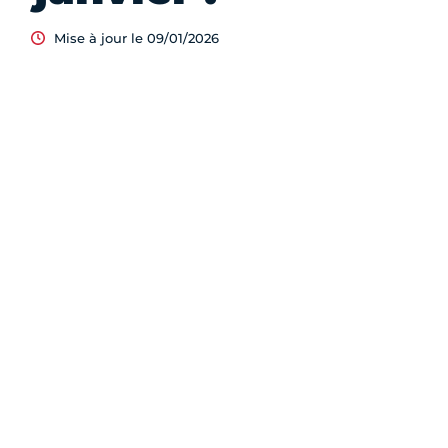
Mise à jour le 09/01/2026