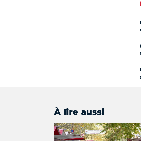
À lire aussi