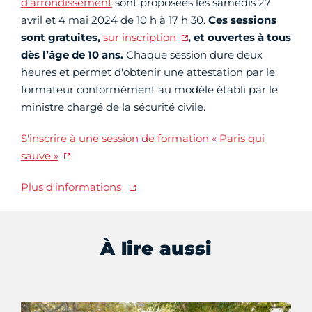
d’arrondissement
sont proposées les samedis 27
avril et 4 mai 2024 de 10 h à 17 h 30.
Ces sessions
sont gratuites,
sur inscription
, et ouvertes à tous
dès l’âge de 10 ans.
Chaque session dure deux
heures et permet d'obtenir une attestation par le
formateur conformément au modèle établi par le
ministre chargé de la sécurité civile.
S'inscrire à une session de formation « Paris qui
sauve »
Plus d'informations
À lire aussi