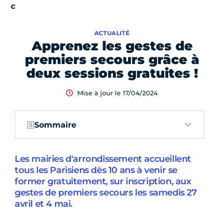
ACTUALITÉ
Apprenez les gestes de
premiers secours grâce à
deux sessions gratuites !
Mise à jour le 17/04/2024
Sommaire
Les mairies d'arrondissement accueillent
tous les Parisiens dès 10 ans à venir se
former gratuitement, sur inscription, aux
gestes de premiers secours les samedis 27
avril et 4 mai.