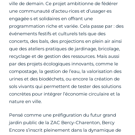
ville de demain. Ce projet ambitionne de fédérer
une communauté d’acteu·rices et d’usager·es
engagée·s et solidaires en offrant une
programmation riche et variée. Cela passe par : des
événements festifs et culturels tels que des
concerts, des bals, des projections en plein air ainsi
que des ateliers pratiques de jardinage, bricolage,
recyclage et de gestion des ressources. Mais aussi
par des projets écologiques innovants, comme le
compostage, la gestion de l’eau, la valorisation des
urines et des biodéchets, ou encore la création de
sols vivants qui permettent de tester des solutions
concrètes pour intégrer l’économie circulaire et la
nature en ville.
Pensé comme une préfiguration du futur grand
jardin public de la ZAC Bercy-Charenton, Bercy
Encore s’inscrit pleinement dans la dynamique de