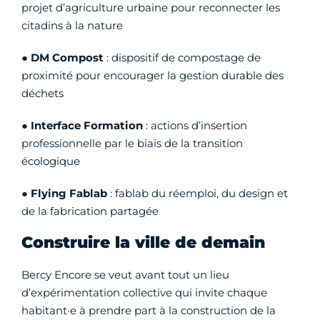
projet d’agriculture urbaine pour reconnecter les
citadins à la nature
●
DM Compost
: dispositif de compostage de
proximité pour encourager la gestion durable des
déchets
●
Interface Formation
: actions d’insertion
professionnelle par le biais de la transition
écologique
●
Flying Fablab
: fablab du réemploi, du design et
de la fabrication partagée
Construire la ville de demain
Bercy Encore se veut avant tout un lieu
d’expérimentation collective qui invite chaque
habitant·e à prendre part à la construction de la