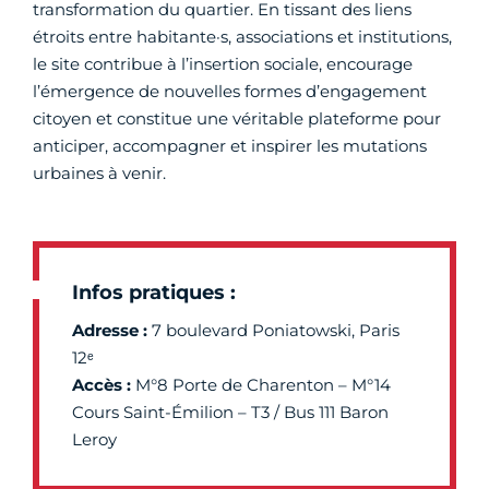
transformation du quartier. En tissant des liens
étroits entre habitante·s, associations et institutions,
le site contribue à l’insertion sociale, encourage
l’émergence de nouvelles formes d’engagement
citoyen et constitue une véritable plateforme pour
anticiper, accompagner et inspirer les mutations
urbaines à venir.
Infos pratiques :
Adresse :
7 boulevard Poniatowski, Paris
12ᵉ
Accès :
M°8 Porte de Charenton – M°14
Cours Saint-Émilion – T3 / Bus 111 Baron
Leroy