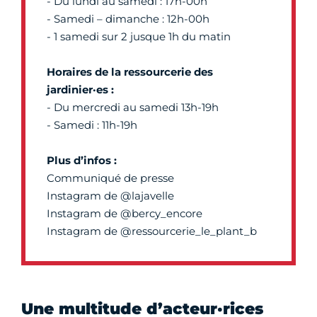
- Du lundi au samedi : 17h-00h
- Samedi – dimanche : 12h-00h
- 1 samedi sur 2 jusque 1h du matin
Horaires de la ressourcerie des
jardinier·es :
- Du mercredi au samedi 13h-19h
- Samedi : 11h-19h
Plus d’infos :
Communiqué de presse
Instagram de @lajavelle
Instagram de @bercy_encore
Instagram de @ressourcerie_le_plant_b
Une multitude d’acteur·rices