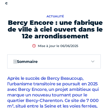
ACTUALITÉ
Bercy Encore : une fabrique
de ville à ciel ouvert dans le
12e arrondissement
Mise à jour le 06/06/2025
Sommaire
Après le succès de Bercy Beaucoup,
l’urbanisme transitoire se poursuit en 2025
avec Bercy Encore, un projet ambitieux qui
marque un nouveau tournant pour le
quartier Bercy-Charenton. Ce site de 7 000
m², situé entre la Seine et les voies ferrées,