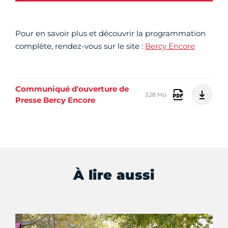
Pour en savoir plus et découvrir la programmation
complète, rendez-vous sur le site :
Bercy Encore
Communiqué d'ouverture de
3,28 Mo
Presse Bercy Encore
À lire aussi