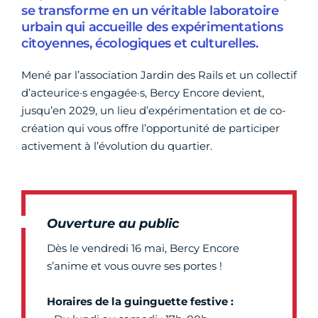
se transforme en un véritable laboratoire
urbain qui accueille des expérimentations
citoyennes, écologiques et culturelles.
Mené par l’association Jardin des Rails et un collectif
d’acteurice·s engagée·s, Bercy Encore devient,
jusqu’en 2029, un lieu d’expérimentation et de co-
création qui vous offre l’opportunité de participer
activement à l’évolution du quartier.
Ouverture au public
Dès le vendredi 16 mai, Bercy Encore
s’anime et vous ouvre ses portes !
Horaires de la guinguette festive :