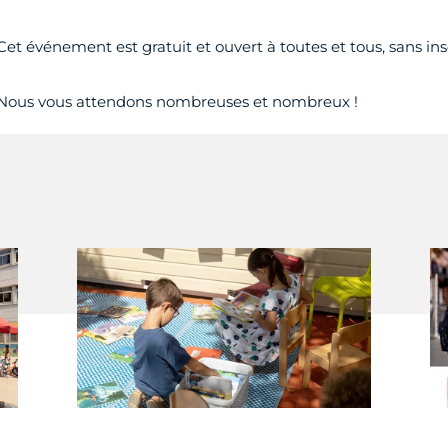
Cet événement est gratuit et ouvert à toutes et tous, sans ins
Nous vous attendons nombreuses et nombreux !