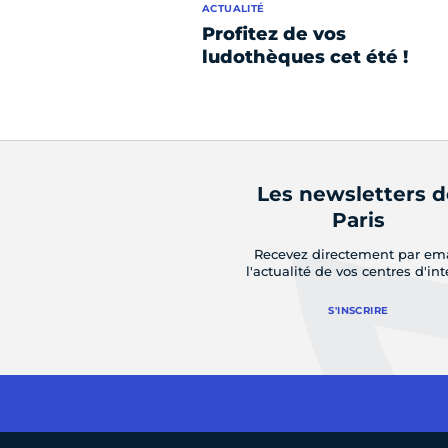
ACTUALITÉ
Profitez de vos
ludothèques cet été !
Les newsletters 
Paris
Recevez directement par em
l'actualité de vos centres d'int
S'INSCRIRE