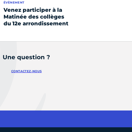
ÉVÈNEMENT
Venez participer à la
Matinée des collèges
du 12e arrondissement
Une question ?
CONTACTEZ-NOUS