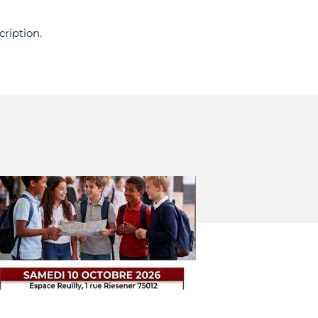
cription.