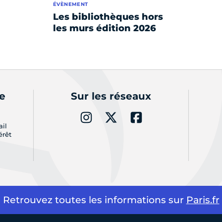
ÉVÈNEMENT
Les bibliothèques hors
les murs édition 2026
de
Sur les réseaux
ail
érêt
Retrouvez toutes les informations sur
Paris.fr