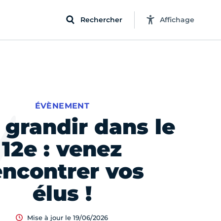
Rechercher
Affichage
ÉVÈNEMENT
 grandir dans le
12e : venez
encontrer vos
élus !
Mise à jour le 19/06/2026