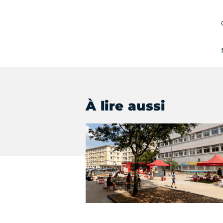
À lire aussi