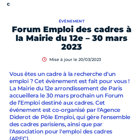
ÉVÈNEMENT
Forum Emploi des cadres à
la Mairie du 12e – 30 mars
2023
Mise à jour le 20/03/2023
Vous êtes un cadre à la recherche d'un
emploi ? Cet évènement est fait pour vous !
La Mairie du 12e arrondissement de Paris
accueillera le 30 mars prochain un Forum
de l’Emploi destiné aux cadres. Cet
événement est co-organisé par l'Agence
Diderot de Pôle Emploi, qui gère l'ensemble
des cadres parisiens, ainsi que par
l'Association pour l'emploi des cadres
(APEC).