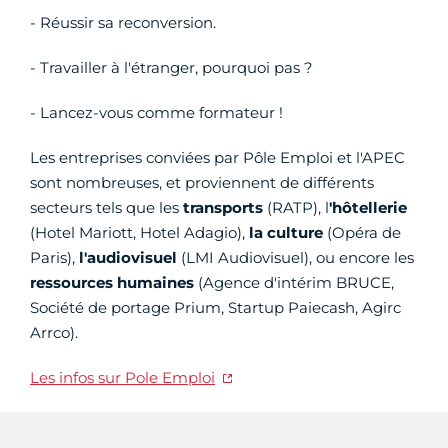
- Réussir sa reconversion.
- Travailler à l'étranger, pourquoi pas ?
- Lancez-vous comme formateur !
Les entreprises conviées par Pôle Emploi et l'APEC
sont nombreuses, et proviennent de différents
secteurs tels que les
transports
(RATP), l
'hôtellerie
(Hotel Mariott, Hotel Adagio),
la culture
(Opéra de
Paris),
l'audiovisuel
(LMI Audiovisuel), ou encore les
ressources humaines
(Agence d'intérim BRUCE,
Société de portage Prium, Startup Paiecash, Agirc
Arrco).
Les infos sur Pole Emploi