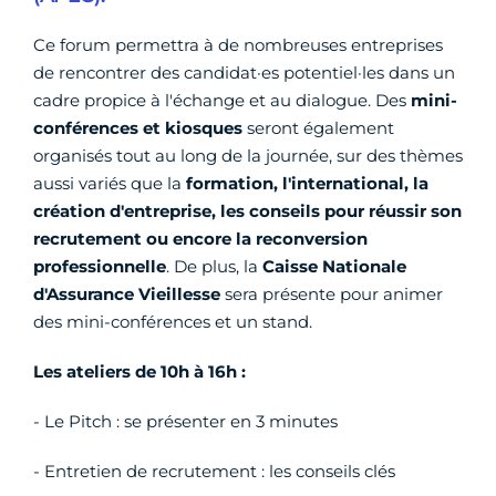
Ce forum permettra à de nombreuses entreprises
de rencontrer des candidat·es potentiel·les dans un
cadre propice à l'échange et au dialogue. Des
mini-
conférences et kiosques
seront également
organisés tout au long de la journée, sur des thèmes
aussi variés que la
formation, l'international, la
création d'entreprise, les conseils pour réussir son
recrutement ou encore la reconversion
professionnelle
. De plus, la
Caisse Nationale
d'Assurance Vieillesse
sera présente pour animer
des mini-conférences et un stand.
Les ateliers de 10h à 16h :
- Le Pitch : se présenter en 3 minutes
- Entretien de recrutement : les conseils clés