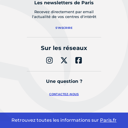
Les newsletters de Paris
Recevez directement par email
l'actualité de vos centres d'intérêt
S'INSCRIRE
Sur les réseaux
Une question ?
CONTACTEZ-NOUS
Retrouvez toutes les informations sur
Paris.fr