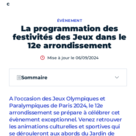
ÉVÈNEMENT
La programmation des
festivités des Jeux dans le
12e arrondissement
Mise à jour le 06/09/2024
Sommaire
A l'occasion des Jeux Olympiques et
Paralympiques de Paris 2024, le 12e
arrondissement se prépare à célébrer cet
évènement exceptionnel. Venez retrouver
les animations culturelles et sportives qui
se dérouleront aux abords du Jardin de