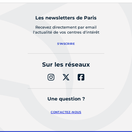
Les newsletters de Paris
Recevez directement par email
l'actualité de vos centres d'intérêt
S'INSCRIRE
Sur les réseaux
Une question ?
CONTACTEZ-NOUS