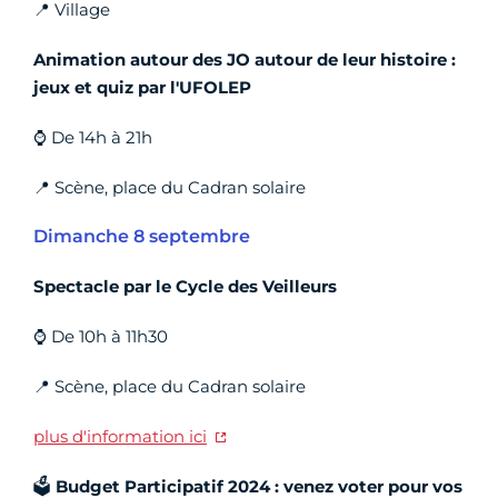
📍 Village
Animation autour des JO autour de leur histoire :
jeux et quiz par l'UFOLEP
⌚ De 14h à 21h
📍 Scène, place du Cadran solaire
Dimanche 8 septembre
Spectacle par le Cycle des Veilleurs
⌚ De 10h à 11h30
📍 Scène, place du Cadran solaire
plus d'information ici
🗳️
Budget Participatif 2024 : venez voter pour vos