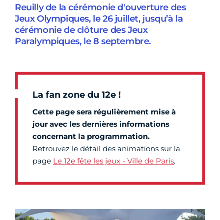
Reuilly de la cérémonie d'ouverture des
Jeux Olympiques, le 26 juillet, jusqu’à la
cérémonie de clôture des Jeux
Paralympiques, le 8 septembre.
La fan zone du 12e !
Cette page sera régulièrement mise à
jour avec les dernières informations
concernant la programmation.
Retrouvez le détail des animations sur la
page
Le 12e fête les jeux - Ville de Paris
.