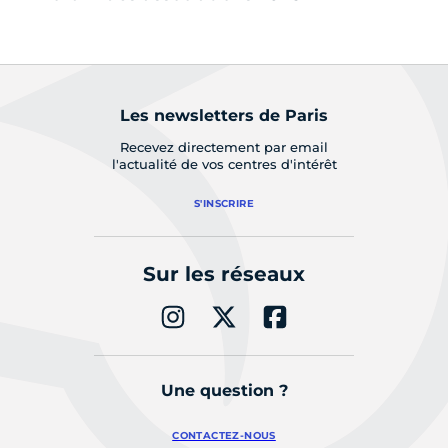
Les newsletters de Paris
Recevez directement par email
l'actualité de vos centres d'intérêt
S'INSCRIRE
Sur les réseaux
Une question ?
CONTACTEZ-NOUS