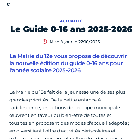
ACTUALITÉ
Le Guide 0-16 ans 2025-2026
Mise à jour le 22/10/2025
La Mairie du 12e vous propose de découvrir
la nouvelle édition du guide 0-16 ans pour
l'année scolaire 2025-2026
La Mairie du 12e fait de la jeunesse une de ses plus
grandes priorités. De la petite enfance à
l'adolescence, les actions de l'équipe municipale
œuvrent en faveur du bien-être de toutes et
tous·tes en proposant des modes d'accueil adaptés ;
en diversifiant l'offre d'activités périscolaires et
extrascolaires, sportives et culturelles, destinées à