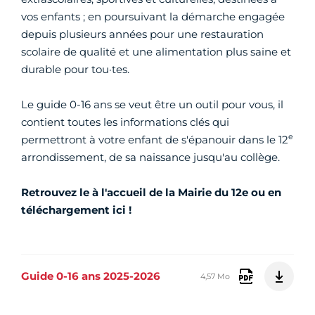
vos enfants ; en poursuivant la démarche engagée
depuis plusieurs années pour une restauration
scolaire de qualité et une alimentation plus saine et
durable pour tou·tes.
Le guide 0-16 ans se veut être un outil pour vous, il
contient toutes les informations clés qui
e
permettront à votre enfant de s'épanouir dans le 12
arrondissement, de sa naissance jusqu'au collège.
Retrouvez le à l'accueil de la Mairie du 12e ou en
téléchargement ici !
Guide 0-16 ans 2025-2026
4,57 Mo