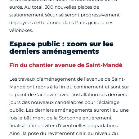
euros. Au total, 300 nouvelles places de
stationnement sécurisé seront progressivement
déployées cette année dans Paris grâce à ces
véloboxes.
Espace public : zoom sur les
derniers aménagements
Fin du chantier avenue de Saint-Mandé
Les travaux d’aménagement de l’avenue de Saint-
Mandé ont repris à la fin du confinement et sont sur
le point de s’achever, avec l’installation ces derniers
jours des nouveaux candélabres pour l’éclairage
public. Les derniers aménagements auront lieu une
fois le bâtiment de la Sorbonne entièrement
finalisé, afin d’éviter d’éventuelles dégradations.
Ainsi, la pose du revêtement clair, au niveau du