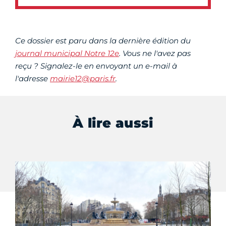
Ce dossier est paru dans la dernière édition du
journal municipal Notre 12e
. Vous ne l'avez pas
reçu ? Signalez-le en envoyant un e-mail à
l'adresse
mairie12@paris.fr
.
À lire aussi