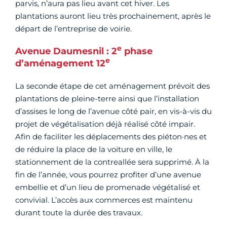
parvis, n’aura pas lieu avant cet hiver. Les
plantations auront lieu très prochainement, après le
départ de l’entreprise de voirie.
e
Avenue Daumesnil : 2
phase
e
d’aménagement 12
La seconde étape de cet aménagement prévoit des
plantations de pleine-terre ainsi que l’installation
d’assises le long de l’avenue côté pair, en vis-à-vis du
projet de végétalisation déjà réalisé côté impair.
Afin de faciliter les déplacements des piéton·nes et
de réduire la place de la voiture en ville, le
stationnement de la contreallée sera supprimé. À la
fin de l’année, vous pourrez profiter d’une avenue
embellie et d’un lieu de promenade végétalisé et
convivial. L’accès aux commerces est maintenu
durant toute la durée des travaux.