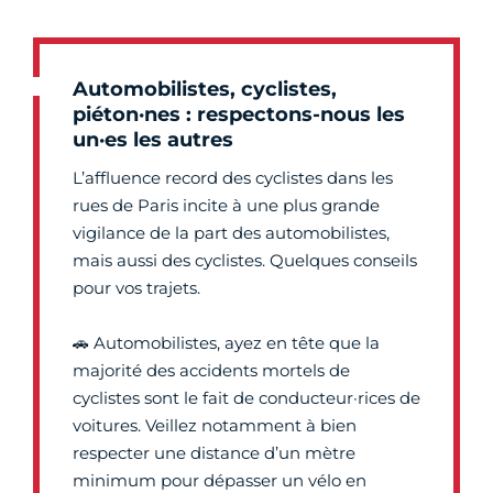
Automobilistes, cyclistes,
piéton·nes : respectons-nous les
un·es les autres
L’affluence record des cyclistes dans les
rues de Paris incite à une plus grande
vigilance de la part des automobilistes,
mais aussi des cyclistes. Quelques conseils
pour vos trajets.
🚗 Automobilistes, ayez en tête que la
majorité des accidents mortels de
cyclistes sont le fait de conducteur·rices de
voitures. Veillez notamment à bien
respecter une distance d’un mètre
minimum pour dépasser un vélo en