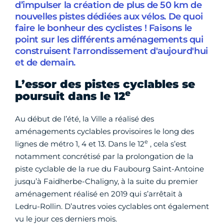
d’impulser la création de plus de 50 km de
nouvelles pistes dédiées aux vélos. De quoi
faire le bonheur des cyclistes ! Faisons le
point sur les différents aménagements qui
construisent l'arrondissement d'aujourd'hui
et de demain.
L’essor des pistes cyclables se
e
poursuit dans le 12
Au début de l’été, la Ville a réalisé des
aménagements cyclables provisoires le long des
e
lignes de métro 1, 4 et 13. Dans le 12
, cela s’est
notamment concrétisé par la prolongation de la
piste cyclable de la rue du Faubourg Saint-Antoine
jusqu’à Faidherbe-Chaligny, à la suite du premier
aménagement réalisé en 2019 qui s’arrêtait à
Ledru-Rollin. D’autres voies cyclables ont également
vu le jour ces derniers mois.