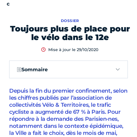
DOSSIER
Toujours plus de place pour
le vélo dans le 12e
Mise à jour le 29/10/2020
Sommaire
Depuis la fin du premier confinement, selon
les chiffres publiés par l’association de
collectivités Vélo & Territoires, le trafic
cycliste a augmenté de 67 % à Paris. Pour
répondre à la demande des Parisien·nes,
notamment dans le contexte épidémique,
la Ville a fait le choix, dès le mois de mai,