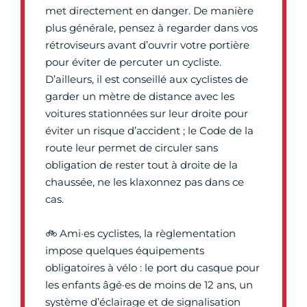
met directement en danger. De manière
plus générale, pensez à regarder dans vos
rétroviseurs avant d’ouvrir votre portière
pour éviter de percuter un cycliste.
D’ailleurs, il est conseillé aux cyclistes de
garder un mètre de distance avec les
voitures stationnées sur leur droite pour
éviter un risque d’accident ; le Code de la
route leur permet de circuler sans
obligation de rester tout à droite de la
chaussée, ne les klaxonnez pas dans ce
cas.
🚲 Ami·es cyclistes, la règlementation
impose quelques équipements
obligatoires à vélo : le port du casque pour
les enfants âgé·es de moins de 12 ans, un
système d’éclairage et de signalisation