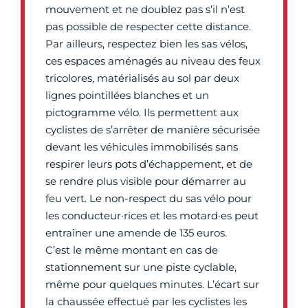
mouvement et ne doublez pas s’il n’est
pas possible de respecter cette distance.
Par ailleurs, respectez bien les sas vélos,
ces espaces aménagés au niveau des feux
tricolores, matérialisés au sol par deux
lignes pointillées blanches et un
pictogramme vélo. Ils permettent aux
cyclistes de s’arrêter de manière sécurisée
devant les véhicules immobilisés sans
respirer leurs pots d’échappement, et de
se rendre plus visible pour démarrer au
feu vert. Le non-respect du sas vélo pour
les conducteur·rices et les motard·es peut
entraîner une amende de 135 euros.
C’est le même montant en cas de
stationnement sur une piste cyclable,
même pour quelques minutes. L’écart sur
la chaussée effectué par les cyclistes les