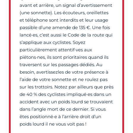
avant et arrière, un signal d’avertissement
(une sonnette). Les écouteurs, oreillettes
et téléphone sont interdits et leur usage
passible d’une amende de 135 €. Une fois
lancé·es, c’est aussi le Code de la route qui
s’applique aux cyclistes. Soyez
particulièrement attentif·ves aux
piétons·nes, ils sont prioritaires quand ils
traversent sur les passages dédiés. Au
besoin, avertissezles de votre présence à
l’aide de votre sonnette et ne roulez pas
sur les trottoirs. Notez par ailleurs que près
de 40 % des cyclistes impliqué·es dans un
accident avec un poids lourd se trouvaient
dans l’angle mort de ce dernier. Si vous
êtes positionné·e à l’arrière droit d’un
poids lourd il ne vous voit pas !