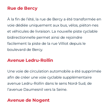
Rue de Bercy
À la fin de l’été, la rue de Bercy a été transformée en
voie dédiée uniquement aux bus, vélos, piéton·nes
et véhicules de livraison. La nouvelle piste cyclable
bidirectionnelle permet ainsi de rejoindre
facilement la piste de la rue Villiot depuis le
boulevard de Bercy.
Avenue Ledru-Rollin
Une voie de circulation automobile a été supprimée
afin de créer une voie cyclable supplémentaire
avenue Ledru-Rollin dans le sens Nord-Sud, de
l’avenue Daumesnil vers la Seine.
Avenue de Nogent