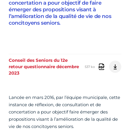
concertation a pour objectif de faire
émerger des propositions visant à
l’amélioration de la qualité de vie de nos
concitoyens seniors.
Conseil des Seniors du 12e
retour questionnaire décembre
537 ko
2023
Lancée en mars 2016, par l’équipe municipale, cette
instance de réflexion, de consultation et de
concertation a pour objectif faire émerger des
propositions visant à l’amélioration de la qualité de
vie de nos concitoyens seniors.