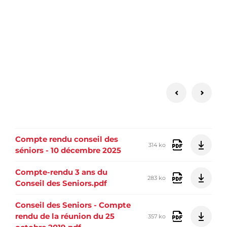
Compte rendu conseil des
314 ko
séniors - 10 décembre 2025
Compte-rendu 3 ans du
283 ko
Conseil des Seniors.pdf
Conseil des Seniors - Compte
rendu de la réunion du 25
357 ko