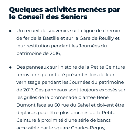
Quelques activités menées par
le Conseil des Seniors
Un recueil de souvenirs sur la ligne de chemin
de fer de la Bastille et sur la Gare de Reuilly et
leur restitution pendant les Journées du
patrimoine de 2016,
Des panneaux sur l’histoire de la Petite Ceinture
ferroviaire qui ont été présentés lors de leur
vernissage pendant les Journées du patrimoine
de 2017. Ces panneaux sont toujours exposés sur
les grilles de la promenade plantée René
Dumont face au 60 rue du Sahel et doivent être
déplacés pour être plus proches de la Petite
Ceinture à proximité d’une série de bancs
accessible par le square Charles-Peguy,