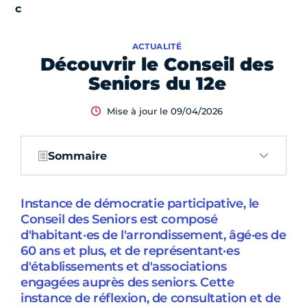
ACTUALITÉ
Découvrir le Conseil des
Seniors du 12e
Mise à jour le 09/04/2026
Sommaire
Instance de démocratie participative, le
Conseil des Seniors est composé
d'habitant·es de l'arrondissement, âgé·es de
60 ans et plus, et de représentant·es
d'établissements et d'associations
engagées auprès des seniors. Cette
instance de réflexion, de consultation et de