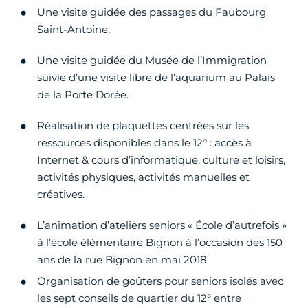
Une visite guidée des passages du Faubourg
Saint-Antoine,
Une visite guidée du Musée de l’Immigration
suivie d’une visite libre de l’aquarium au Palais
de la Porte Dorée.
Réalisation de plaquettes centrées sur les
ressources disponibles dans le 12° : accès à
Internet & cours d’informatique, culture et loisirs,
activités physiques, activités manuelles et
créatives.
L’animation d’ateliers seniors « École d’autrefois »
à l’école élémentaire Bignon à l’occasion des 150
ans de la rue Bignon en mai 2018
Organisation de goûters pour seniors isolés avec
les sept conseils de quartier du 12° entre