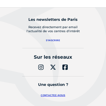
Les newsletters de Paris
Recevez directement par email
l'actualité de vos centres d'intérêt
S'INSCRIRE
Sur les réseaux
Une question ?
CONTACTEZ-NOUS