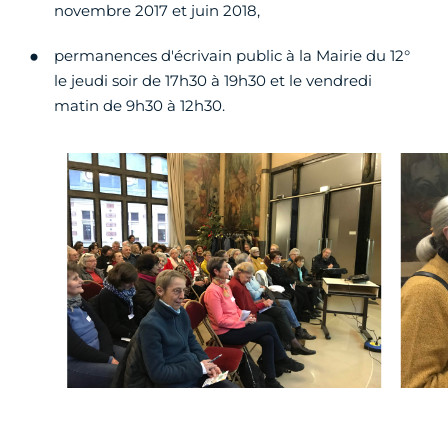
novembre 2017 et juin 2018,
permanences d'écrivain public à la Mairie du 12°
le jeudi soir de 17h30 à 19h30 et le vendredi
matin de 9h30 à 12h30.