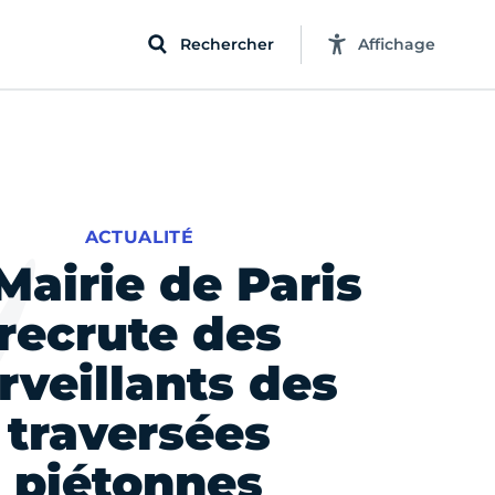
Rechercher
Affichage
ACTUALITÉ
Mairie de Paris
recrute des
rveillants des
traversées
piétonnes