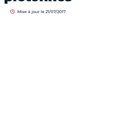
Mise à jour le 21/07/2017