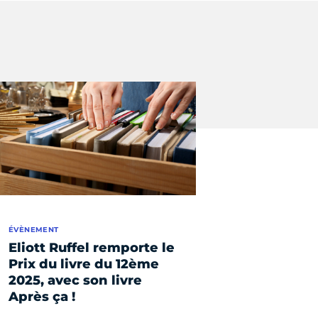
ÉVÈNEMENT
Eliott Ruffel remporte le
Prix du livre du 12ème
2025, avec son livre
Après ça !