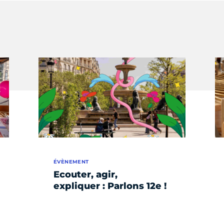
ÉVÈNEMENT
Ecouter, agir,
expliquer : Parlons 12e !