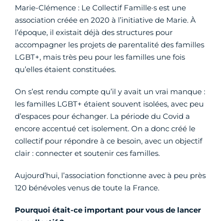
Marie-Clémence : Le Collectif Famille·s est une
association créée en 2020 à l’initiative de Marie. À
l’époque, il existait déjà des structures pour
accompagner les projets de parentalité des familles
LGBT+, mais très peu pour les familles une fois
qu’elles étaient constituées.
On s’est rendu compte qu’il y avait un vrai manque :
les familles LGBT+ étaient souvent isolées, avec peu
d’espaces pour échanger. La période du Covid a
encore accentué cet isolement. On a donc créé le
collectif pour répondre à ce besoin, avec un objectif
clair : connecter et soutenir ces familles.
Aujourd’hui, l’association fonctionne avec à peu près
120 bénévoles venus de toute la France.
Pourquoi était-ce important pour vous de lancer