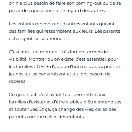
on n’a plus besoin de faire son coming-out ou de se
poser des questions sur le regard des autres.
Les enfants rencontrent d’autres enfants qui ont
des familles qui ressemblent aux leurs. Les parents
échangent, se soutiennent.
C’est aussi un moment très fort en termes de
visibilité. Montrer qu’on existe, c’est essentiel, pour
les familles LGBT+ d’aujourd’hui mais aussi pour les
jeunes qui se construisent et qui ont besoin de
repères.
Ce qu’on fait, c’est avant tout permettre aux
familles d’exister et d’être visibles, d’être entendues
et soutenues. Et ça, ça change des vies, celles des
parents comme celles des enfants.