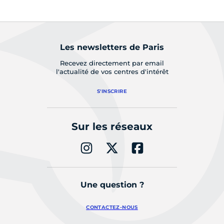
Les newsletters de Paris
Recevez directement par email
l'actualité de vos centres d'intérêt
S'INSCRIRE
Sur les réseaux
Une question ?
CONTACTEZ-NOUS