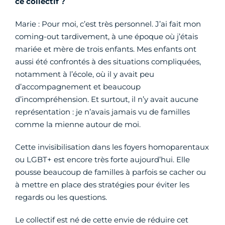
ce collectif ?
Marie : Pour moi, c’est très personnel. J’ai fait mon
coming-out tardivement, à une époque où j’étais
mariée et mère de trois enfants. Mes enfants ont
aussi été confrontés à des situations compliquées,
notamment à l’école, où il y avait peu
d’accompagnement et beaucoup
d’incompréhension. Et surtout, il n’y avait aucune
représentation : je n’avais jamais vu de familles
comme la mienne autour de moi.
Cette invisibilisation dans les foyers homoparentaux
ou LGBT+ est encore très forte aujourd’hui. Elle
pousse beaucoup de familles à parfois se cacher ou
à mettre en place des stratégies pour éviter les
regards ou les questions.
Le collectif est né de cette envie de réduire cet