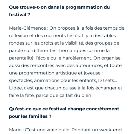
Que trouve-t-on dans la programmation du
festival ?
Marie-Clémence : On propose à la fois des temps de
réflexion et des moments festifs. Il y a des tables
rondes sur les droits et la visibilité, des groupes de
parole sur différentes thématiques comme la
parentalité, l’école ou le harcèlement. On organise
aussi des rencontres avec des auteur·rices, et toute
une programmation artistique et joyeuse :
spectacles, animations pour les enfants, DJ sets…
L’idée, c’est que chacun puisse à la fois échanger et
faire la fête, parce que ça fait du bien !
Qu’est-ce que ce festival change concrètement
pour les familles ?
Marie : C’est une vraie bulle. Pendant un week-end,