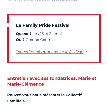
Le Family Pride Festival
Quand ?
Les 23 et 24 mai
Où ?
Ground Control
Toutes les informations sur le festival
Entretien avec ses fondatrices, Marie et
Marie-Clémence
Pouvez-vous nous présenter le Collectif
Famille·s ?