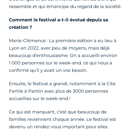
rassemble et qui émancipe du regard de la société.
Comment le festival a-t-il évolué depuis sa
création ?
Marie-Clémence : La première édition a eu lieu à
Lyon en 2022, avec peu de moyens, mais déjà
beaucoup d’enthousiasme. On a accueilli environ
1 000 personnes sur le week-end, ce qui nous a
confirmé qu’il y avait un vrai besoin.
Ensuite, le festival a grandi, notamment à la Cité
Fertile à Pantin avec plus de 3000 personnes
accueillies sur le week-end !
Ce qui est marquant, c’est que beaucoup de
familles reviennent chaque année. Le festival est
devenu un rendez-vous important pour elles.