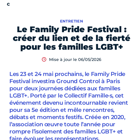
ENTRETIEN
Le Family Pride Festival :
créer du lien et de la fierté
pour les familles LGBT+
Mise à jour le 06/05/2026
Les 23 et 24 mai prochains, le Family Pride
Festival investira Ground Control à Paris
pour deux journées dédiées aux familles
LGBT+. Porté par le Collectif Famille·s, cet
événement devenu incontournable revient
pour sa 5e édition et mêle rencontres,
débats et moments festifs. Créée en 2020,
l’association œuvre toute l’année pour
rompre l’isolement des familles LGBT+ et
faire évoluer les représentations.