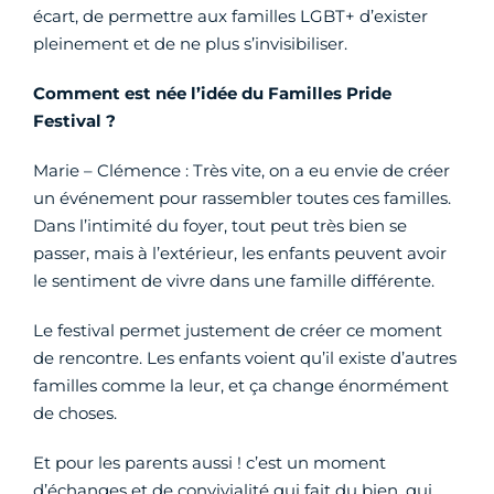
écart, de permettre aux familles LGBT+ d’exister
pleinement et de ne plus s’invisibiliser.
Comment est née l’idée du Familles Pride
Festival ?
Marie – Clémence : Très vite, on a eu envie de créer
un événement pour rassembler toutes ces familles.
Dans l’intimité du foyer, tout peut très bien se
passer, mais à l’extérieur, les enfants peuvent avoir
le sentiment de vivre dans une famille différente.
Le festival permet justement de créer ce moment
de rencontre. Les enfants voient qu’il existe d’autres
familles comme la leur, et ça change énormément
de choses.
Et pour les parents aussi ! c’est un moment
d’échanges et de convivialité qui fait du bien, qui