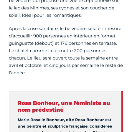
belvédère, qui propose une vue exceptionnelle sur
le lac des Minimes, ses cygnes et son coucher de
soleil. Idéal pour les romantiques.
Après la crise sanitaire, le belvédère sera en mesure
d’accueillir 900 personnes en intérieur en format
guinguette (debout) et 176 personnes en terrasse.
Le chalet comme la fermette 200 personnes
chacun. Le lieu sera ouvert toute la semaine entre
avril et octobre, et cinq jours par semaine le reste de
l’année.
Rosa Bonheur, une féministe au
nom prédestiné
Marie-Rosalie Bonheur, dite Rosa Bonheur est
une peintre et sculptrice française, considérée