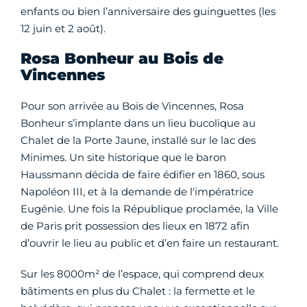
enfants ou bien l’anniversaire des guinguettes (les
12 juin et 2 août).
Rosa Bonheur au Bois de
Vincennes
Pour son arrivée au Bois de Vincennes, Rosa
Bonheur s’implante dans un lieu bucolique au
Chalet de la Porte Jaune, installé sur le lac des
Minimes. Un site historique que le baron
Haussmann décida de faire édifier en 1860, sous
Napoléon III, et à la demande de l'impératrice
Eugénie. Une fois la République proclamée, la Ville
de Paris prit possession des lieux en 1872 afin
d’ouvrir le lieu au public et d’en faire un restaurant.
Sur les 8000m² de l’espace, qui comprend deux
bâtiments en plus du Chalet : la fermette et le