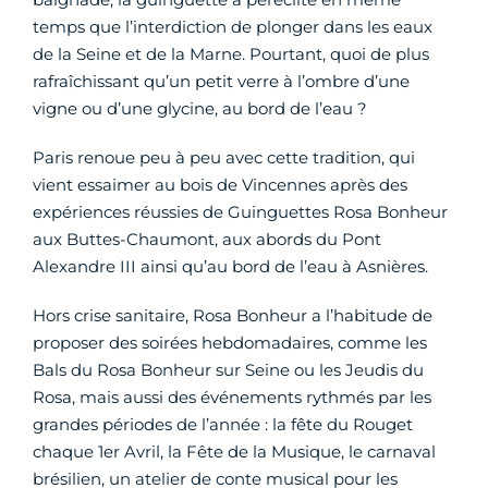
temps que l’interdiction de plonger dans les eaux
de la Seine et de la Marne. Pourtant, quoi de plus
rafraîchissant qu’un petit verre à l’ombre d’une
vigne ou d’une glycine, au bord de l’eau ?
Paris renoue peu à peu avec cette tradition, qui
vient essaimer au bois de Vincennes après des
expériences réussies de Guinguettes Rosa Bonheur
aux Buttes-Chaumont, aux abords du Pont
Alexandre III ainsi qu’au bord de l’eau à Asnières.
Hors crise sanitaire, Rosa Bonheur a l’habitude de
proposer des soirées hebdomadaires, comme les
Bals du Rosa Bonheur sur Seine ou les Jeudis du
Rosa, mais aussi des événements rythmés par les
grandes périodes de l’année : la fête du Rouget
chaque 1er Avril, la Fête de la Musique, le carnaval
brésilien, un atelier de conte musical pour les