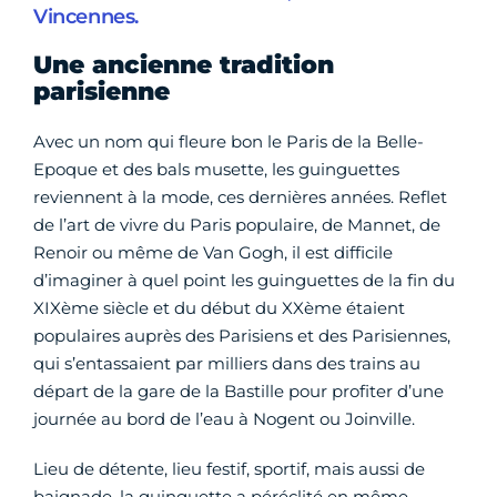
Vincennes.
Une ancienne tradition
parisienne
Avec un nom qui fleure bon le Paris de la Belle-
Epoque et des bals musette, les guinguettes
reviennent à la mode, ces dernières années. Reflet
de l’art de vivre du Paris populaire, de Mannet, de
Renoir ou même de Van Gogh, il est difficile
d’imaginer à quel point les guinguettes de la fin du
XIXème siècle et du début du XXème étaient
populaires auprès des Parisiens et des Parisiennes,
qui s’entassaient par milliers dans des trains au
départ de la gare de la Bastille pour profiter d’une
journée au bord de l’eau à Nogent ou Joinville.
Lieu de détente, lieu festif, sportif, mais aussi de
baignade, la guinguette a péréclité en même