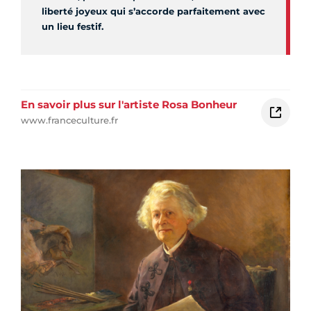
liberté joyeux qui s’accorde parfaitement avec
un lieu festif.
En savoir plus sur l'artiste Rosa Bonheur
www.franceculture.fr