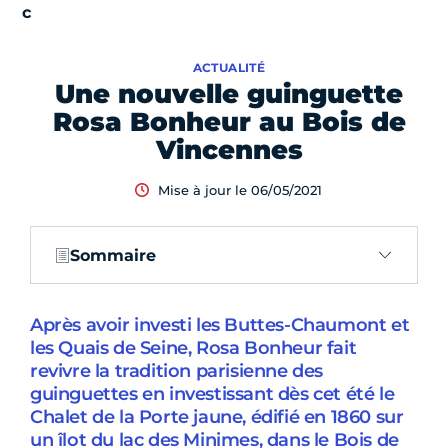
ACTUALITÉ
Une nouvelle guinguette
Rosa Bonheur au Bois de
Vincennes
Mise à jour le 06/05/2021
Sommaire
Après avoir investi les Buttes-Chaumont et
les Quais de Seine, Rosa Bonheur fait
revivre la tradition parisienne des
guinguettes en investissant dès cet été le
Chalet de la Porte jaune, édifié en 1860 sur
un îlot du lac des Minimes, dans le Bois de