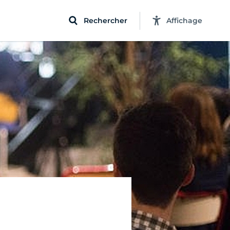
Rechercher
Affichage