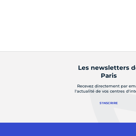
Les newsletters 
Paris
Recevez directement par em
l'actualité de vos centres d'int
S'INSCRIRE