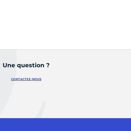
Une question ?
CONTACTEZ-NOUS