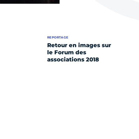
REPORTAGE
Retour en images sur
le Forum des
associations 2018