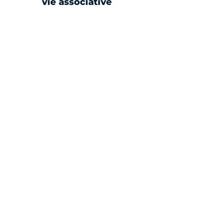
vie associative