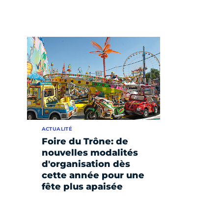
ACTUALITÉ
Foire du Trône: de
nouvelles modalités
d'organisation dès
cette année pour une
fête plus apaisée