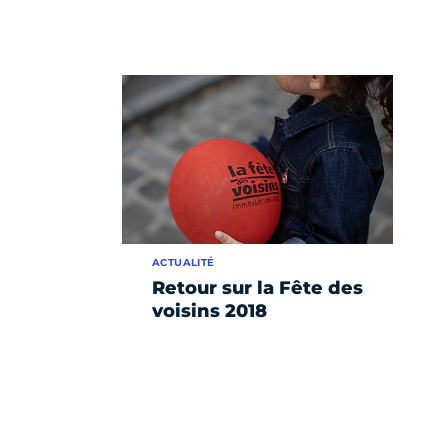
ACTUALITÉ
Retour sur la Fête des
voisins 2018