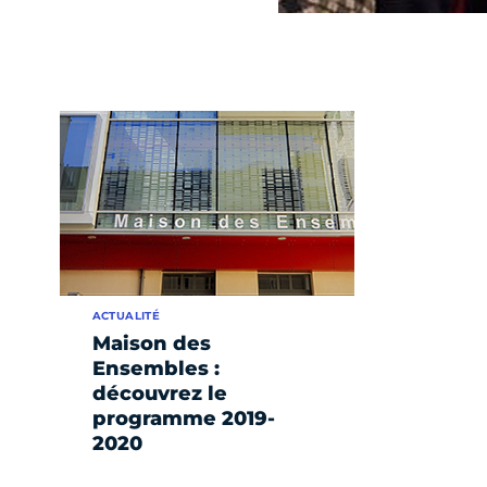
ACTUALITÉ
Maison des
Ensembles :
découvrez le
programme 2019-
2020