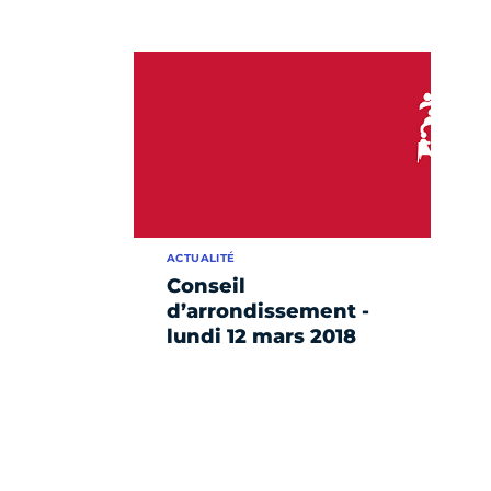
ACTUALITÉ
Conseil
d’arrondissement -
lundi 12 mars 2018