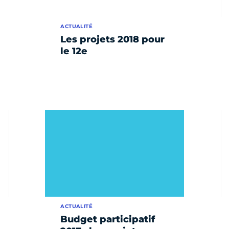
ACTUALITÉ
Les projets 2018 pour
le 12e
ACTUALITÉ
Budget participatif