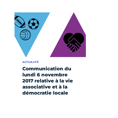
ACTUALITÉ
Communication du
lundi 6 novembre
2017 relative à la vie
associative et à la
démocratie locale