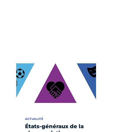
ACTUALITÉ
États-généraux de la