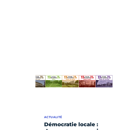
ACTUALITÉ
Démocratie locale :