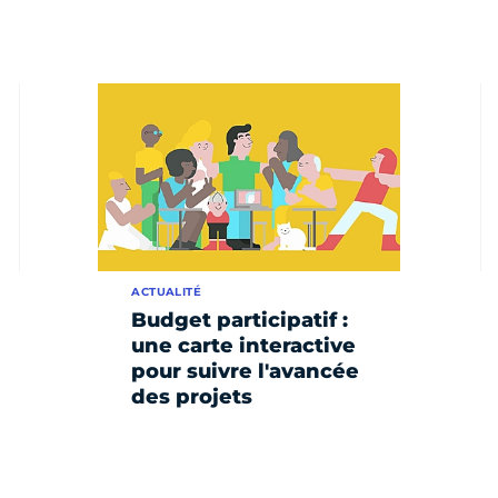
ACTUALITÉ
Budget participatif :
une carte interactive
pour suivre l'avancée
des projets