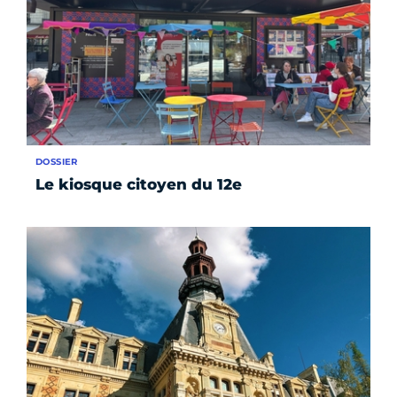
DOSSIER
Le kiosque citoyen du 12e