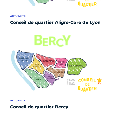
ACTUALITÉ
Conseil de quartier Aligre-Gare de Lyon
ACTUALITÉ
Conseil de quartier Bercy