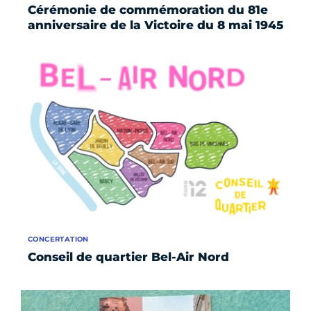
Cérémonie de commémoration du 81e
anniversaire de la Victoire du 8 mai 1945
CONCERTATION
Conseil de quartier Bel-Air Nord