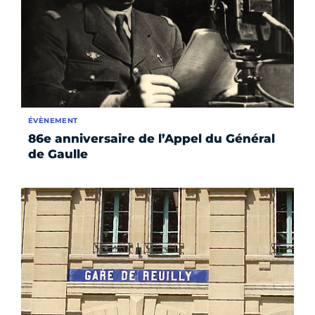
ÉVÈNEMENT
86e anniversaire de l’Appel du Général
de Gaulle