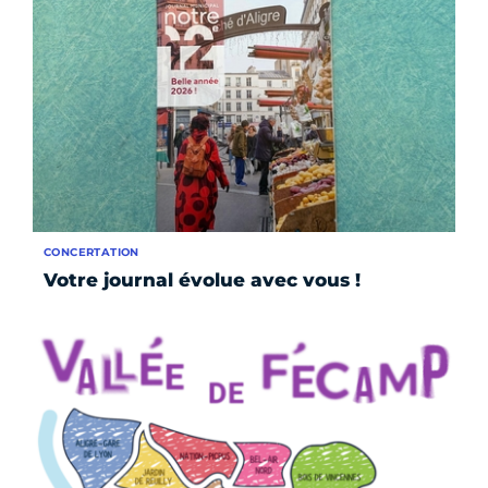
CONCERTATION
Votre journal évolue avec vous !