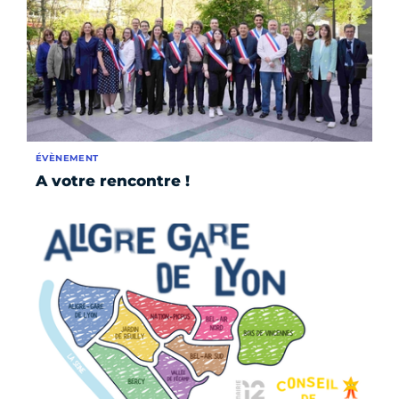
ÉVÈNEMENT
A votre rencontre !