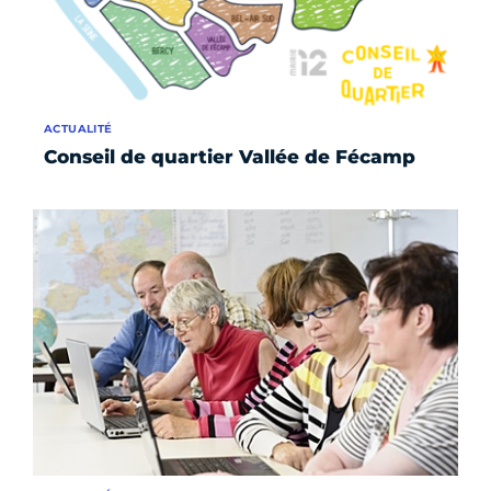
ACTUALITÉ
Conseil de quartier Vallée de Fécamp