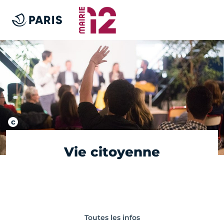
Vie citoyenne
Toutes les infos