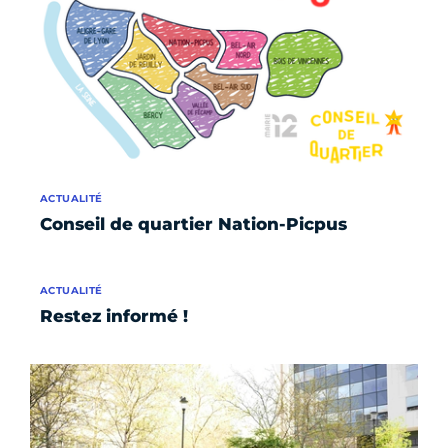
ACTUALITÉ
Conseil de quartier Nation-Picpus
ACTUALITÉ
Restez informé !