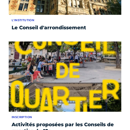
L'INSTITUTION
Le Conseil d'arrondissement
INSCRIPTION
Activités proposées par les Conseils de