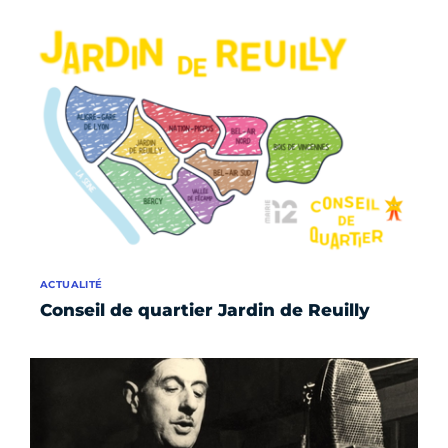
ACTUALITÉ
Conseil de quartier Jardin de Reuilly