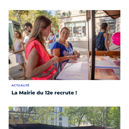
ACTUALITÉ
La Mairie du 12e recrute !