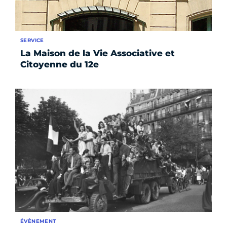
SERVICE
La Maison de la Vie Associative et
Citoyenne du 12e
ÉVÈNEMENT