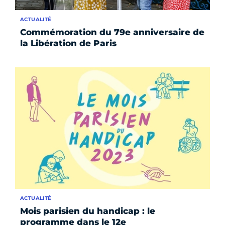
ACTUALITÉ
Commémoration du 79e anniversaire de
la Libération de Paris
ACTUALITÉ
Mois parisien du handicap : le
programme dans le 12e