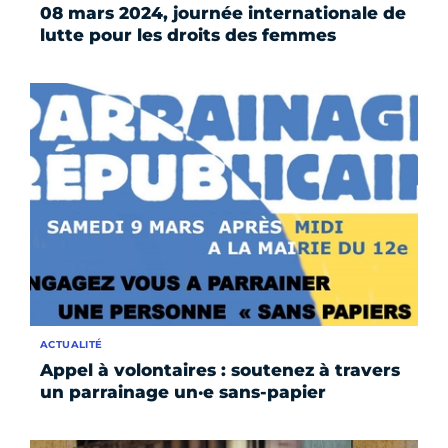
08 mars 2024, journée internationale de
lutte pour les droits des femmes
ACTUALITÉ
Appel à volontaires : soutenez à travers
un parrainage un­·e sans-papier