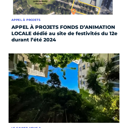
APPEL À PROJETS
APPEL À PROJETS FONDS D’ANIMATION
LOCALE dédié au site de festivités du 12e
durant l’été 2024