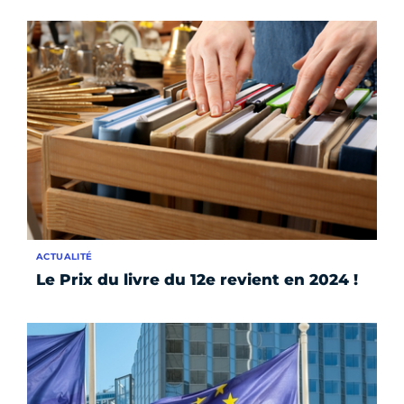
ACTUALITÉ
Le Prix du livre du 12e revient en 2024 !