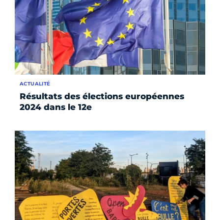
ACTUALITÉ
Résultats des élections européennes
2024 dans le 12e