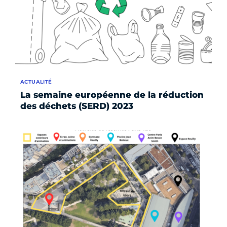
ACTUALITÉ
La semaine européenne de la réduction
des déchets (SERD) 2023