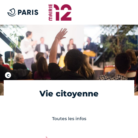
Vie citoyenne
Toutes les infos