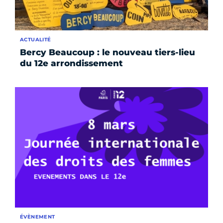
ACTUALITÉ
Bercy Beaucoup : le nouveau tiers-lieu
du 12e arrondissement
ÉVÈNEMENT