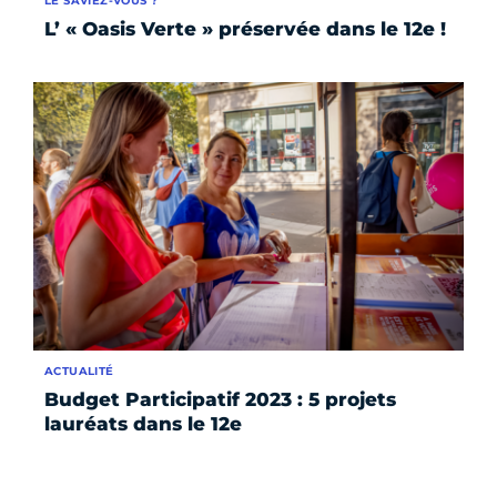
LE SAVIEZ-VOUS ?
L’ « Oasis Verte » préservée dans le 12e !
ACTUALITÉ
Budget Participatif 2023 : 5 projets
lauréats dans le 12e