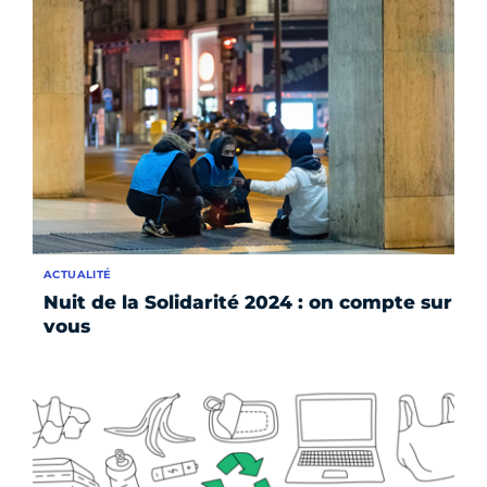
ACTUALITÉ
Nuit de la Solidarité 2024 : on compte sur
vous