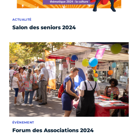
ACTUALITÉ
Salon des seniors 2024
ÉVÈNEMENT
Forum des Associations 2024