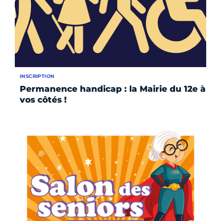
INSCRIPTION
Permanence handicap : la Mairie du 12e à
vos côtés !