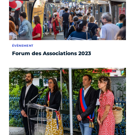
ÉVÈNEMENT
Forum des Associations 2023