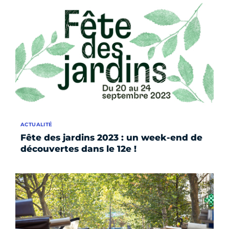
ACTUALITÉ
Fête des jardins 2023 : un week-end de
découvertes dans le 12e !