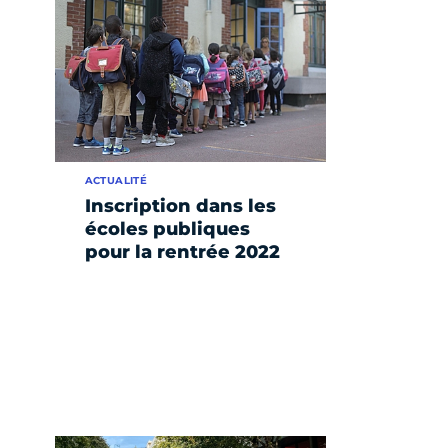
ACTUALITÉ
Inscription dans les
écoles publiques
pour la rentrée 2022