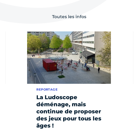
Toutes les infos
REPORTAGE
La Ludoscope
déménage, mais
continue de proposer
des jeux pour tous les
âges !