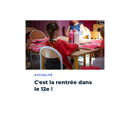
ACTUALITÉ
C'est la rentrée dans
le 12e !