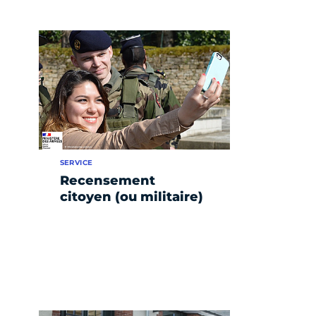
SERVICE
Recensement
citoyen (ou militaire)