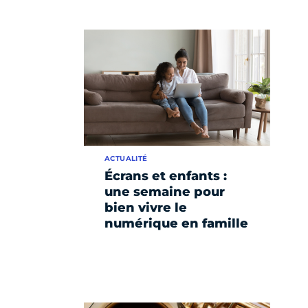
ACTUALITÉ
Écrans et enfants :
une semaine pour
bien vivre le
numérique en famille