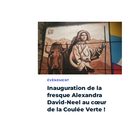
ÉVÈNEMENT
Inauguration de la
fresque Alexandra
David-Neel au cœur
de la Coulée Verte !