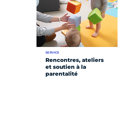
SERVICE
Rencontres, ateliers
et soutien à la
parentalité