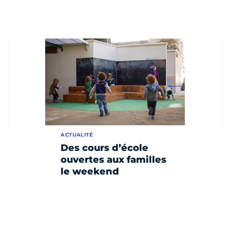
ACTUALITÉ
Des cours d’école
ouvertes aux familles
le weekend