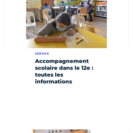
SERVICE
Accompagnement
scolaire dans le 12e :
toutes les
informations