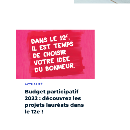
ACTUALITÉ
Budget participatif
2022 : découvrez les
projets lauréats dans
le 12e !