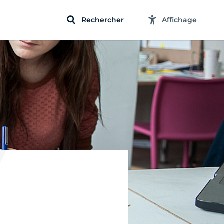
Rechercher
Affichage