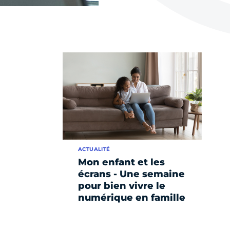
ACTUALITÉ
Mon enfant et les
écrans - Une semaine
pour bien vivre le
numérique en famille