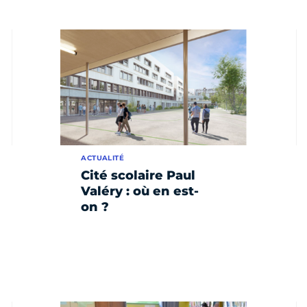
ACTUALITÉ
Cité scolaire Paul
Valéry : où en est-
on ?